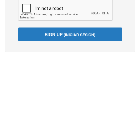
SIGN UP
(INICIAR SESIÓN)